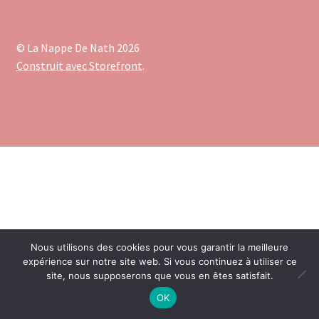
© La Nappe De Nath 2026
Construit avec Storefront
.
Nous utilisons des cookies pour vous garantir la meilleure
expérience sur notre site web. Si vous continuez à utiliser ce
site, nous supposerons que vous en êtes satisfait.
OK