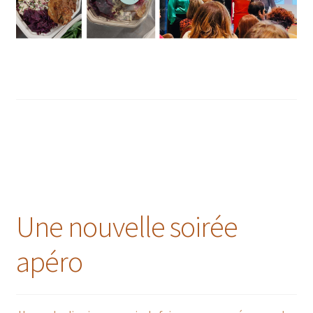
Une nouvelle soirée
apéro