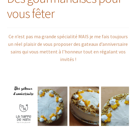
vous fêter
Ce n’est pas ma grande spécialité MAIS je me fais toujours
un réel plaisir de vous proposer des gateaux d’anniversaire
sains qui vous mettent à l’honneur tout en régalant vos
invités !