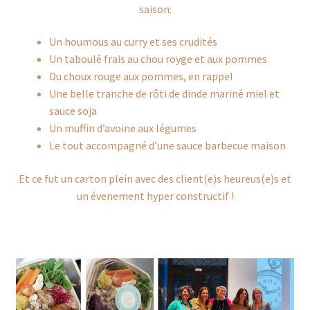
saison:
Un houmous au curry et ses crudités
Un taboulé frais au chou royge et aux pommes
Du choux rouge aux pommes, en rappel
Une belle tranche de rôti de dinde mariné miel et
sauce soja
Un muffin d’avoine aux légumes
Le tout accompagné d’une sauce barbecue maison
Et ce fut un carton plein avec des client(e)s heureus(e)s et
un évenement hyper constructif !