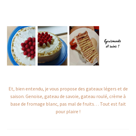
Et, bien entendu, je vous propose des gateaux légers et de
saison. Genoise, gateau de savoie, gateau roulé, crème à
base de fromage blanc, pas mal de fruits… Tout est fait
pour plaire !