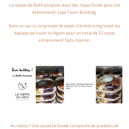
La nappe de Nath propose aussi des repas froids pour vos
événements type Team Building.
Dans ce cas-ci, un groupe de super clientes a regroupé les
équipes de toute la région pour un total de 52 repas
entièrement faits maison.
Au menu ? Une assiette froide composée de produits de